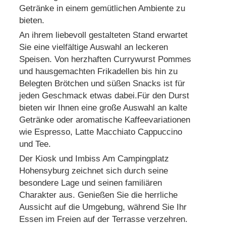
Getränke in einem gemütlichen Ambiente zu
bieten.
An ihrem liebevoll gestalteten Stand erwartet
Sie eine vielfältige Auswahl an leckeren
Speisen. Von herzhaften Currywurst Pommes
und hausgemachten Frikadellen bis hin zu
Belegten Brötchen und süßen Snacks ist für
jeden Geschmack etwas dabei.
Für den Durst
bieten wir Ihnen eine große Auswahl an kalte
Getränke oder aromatische Kaffeevariationen
wie Espresso, Latte Macchiato Cappuccino
und Tee.
Der Kiosk und Imbiss Am Campingplatz
Hohensyburg zeichnet sich durch seine
besondere Lage und seinen familiären
Charakter aus. Genießen Sie die herrliche
Aussicht auf die Umgebung, während Sie Ihr
Essen im Freien auf der Terrasse verzehren.