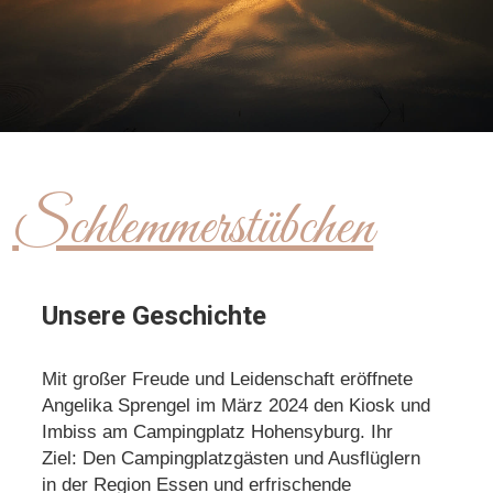
Schlemmerstübchen
Unsere Geschichte
Mit großer Freude und Leidenschaft eröffnete
Angelika Sprengel im März 2024 den Kiosk und
Imbiss am Campingplatz Hohensyburg. Ihr
Ziel: Den Campingplatzgästen und Ausflüglern
in der Region Essen und erfrischende