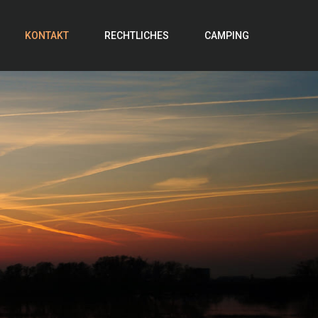
KONTAKT
RECHTLICHES
CAMPING