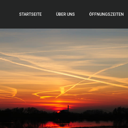
STARTSEITE
ÜBER UNS
ÖFFNUNGSZEITEN