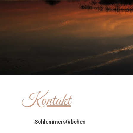
Kontakt
Schlemmerstübchen