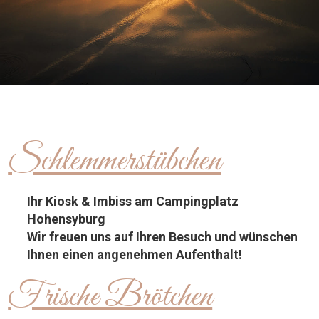
Schlemmerstübchen
Ihr Kiosk & Imbiss am Campingplatz
Hohensyburg
Wir freuen uns auf Ihren Besuch und wünschen
Ihnen einen angenehmen Aufenthalt!
Frische Brötchen