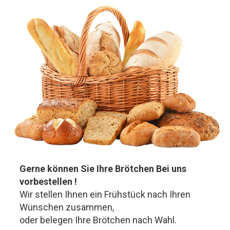
Gerne können Sie Ihre Brötchen Bei uns
vorbestellen !
Wir stellen Ihnen ein Frühstück nach Ihren
Wünschen zusammen,
oder belegen Ihre Brötchen nach Wahl.