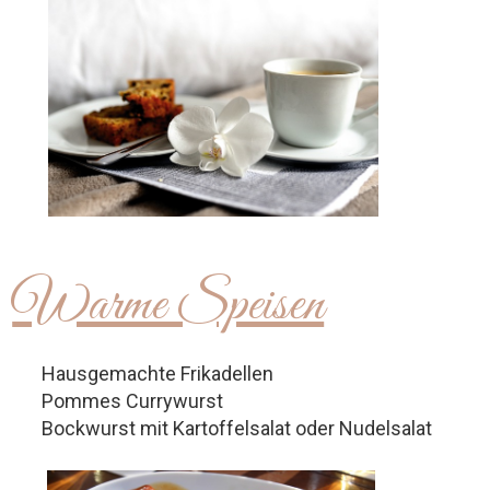
Warme Speisen
Hausgemachte Frikadellen
Pommes Currywurst
Bockwurst mit Kartoffelsalat oder Nudelsalat