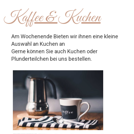
Kaffee & Kuchen
Am Wochenende Bieten wir ihnen eine kleine
Auswahl an Kuchen an
Gerne können Sie auch Kuchen oder
Plunderteilchen bei uns bestellen.